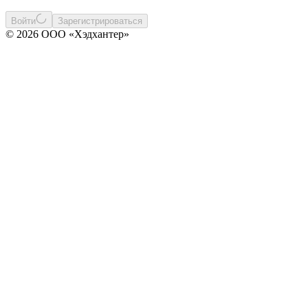
Войти
Зарегистрироваться
© 2026 ООО «Хэдхантер»