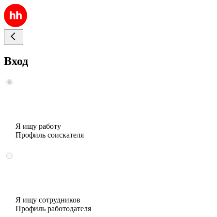
Вход
Я ищу работу
Профиль соискателя
Я ищу сотрудников
Профиль работодателя